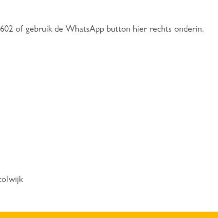
602 of gebruik de WhatsApp button hier rechts onderin.
tolwijk