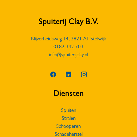
Spuiterij Clay B.V.
Nijverheidsweg 14, 2821 AT Stolwijk
0182 342 703
info@spuiterijclay.nl
Diensten
Spuiten
Stralen
Schooperen
Schadeherstel