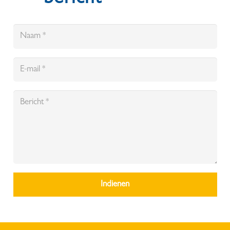
Indienen